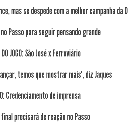
nce, mas se despede com a melhor campanha da D
 no Passo para seguir pensando grande
 DO JOGO: São José x Ferroviário
vançar, temos que mostrar mais", diz Jaques
: Credenciamento de imprensa
 final precisará de reação no Passo