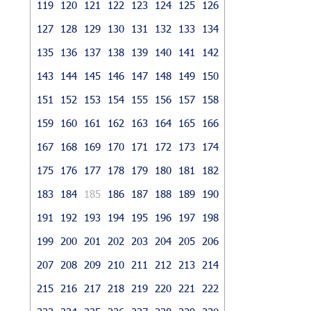
119
120
121
122
123
124
125
126
127
128
129
130
131
132
133
134
135
136
137
138
139
140
141
142
143
144
145
146
147
148
149
150
151
152
153
154
155
156
157
158
159
160
161
162
163
164
165
166
167
168
169
170
171
172
173
174
175
176
177
178
179
180
181
182
183
184
185
186
187
188
189
190
191
192
193
194
195
196
197
198
199
200
201
202
203
204
205
206
207
208
209
210
211
212
213
214
215
216
217
218
219
220
221
222