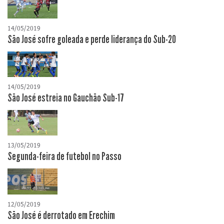
14/05/2019
São José sofre goleada e perde liderança do Sub-20
14/05/2019
São José estreia no Gauchão Sub-17
13/05/2019
Segunda-feira de futebol no Passo
12/05/2019
São José é derrotado em Erechim