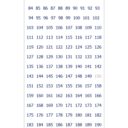
84
85
86
87
88
89
90
91
92
93
94
95
96
97
98
99
100
101
102
103
104
105
106
107
108
109
110
111
112
113
114
115
116
117
118
119
120
121
122
123
124
125
126
127
128
129
130
131
132
133
134
135
136
137
138
139
140
141
142
143
144
145
146
147
148
149
150
151
152
153
154
155
156
157
158
159
160
161
162
163
164
165
166
167
168
169
170
171
172
173
174
175
176
177
178
179
180
181
182
183
184
185
186
187
188
189
190