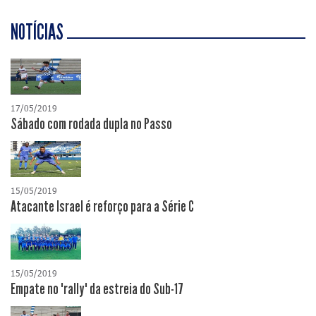
NOTÍCIAS
17/05/2019
Sábado com rodada dupla no Passo
15/05/2019
Atacante Israel é reforço para a Série C
15/05/2019
Empate no "rally" da estreia do Sub-17