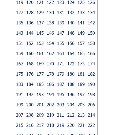
119
120
121
122
123
124
125
126
127
128
129
130
131
132
133
134
135
136
137
138
139
140
141
142
143
144
145
146
147
148
149
150
151
152
153
154
155
156
157
158
159
160
161
162
163
164
165
166
167
168
169
170
171
172
173
174
175
176
177
178
179
180
181
182
183
184
185
186
187
188
189
190
191
192
193
194
195
196
197
198
199
200
201
202
203
204
205
206
207
208
209
210
211
212
213
214
215
216
217
218
219
220
221
222