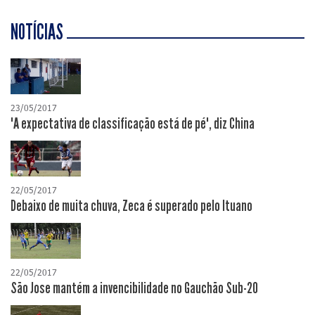
NOTÍCIAS
23/05/2017
"A expectativa de classificação está de pé", diz China
22/05/2017
Debaixo de muita chuva, Zeca é superado pelo Ituano
22/05/2017
São Jose mantém a invencibilidade no Gauchão Sub-20