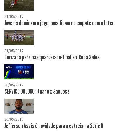
21/05/2017
Juvenis dominam o jogo, mas ficam no empate com o Inter
21/05/2017
Gurizada para nas quartas-de-final em Roca Sales
20/05/2017
SERVIÇO DO JOGO: Ituano x São José
20/05/2017
Jefferson Assis é novidade para a estreia na Série D