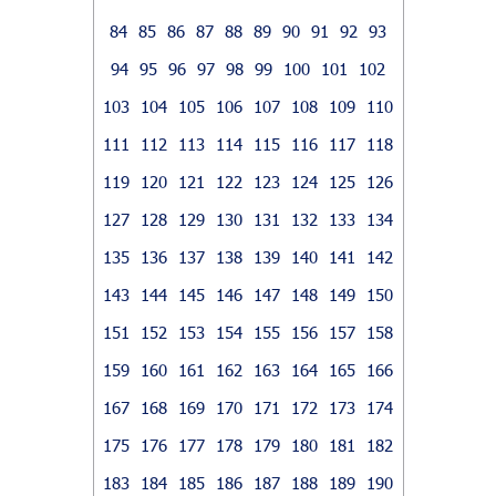
84
85
86
87
88
89
90
91
92
93
94
95
96
97
98
99
100
101
102
103
104
105
106
107
108
109
110
111
112
113
114
115
116
117
118
119
120
121
122
123
124
125
126
127
128
129
130
131
132
133
134
135
136
137
138
139
140
141
142
143
144
145
146
147
148
149
150
151
152
153
154
155
156
157
158
159
160
161
162
163
164
165
166
167
168
169
170
171
172
173
174
175
176
177
178
179
180
181
182
183
184
185
186
187
188
189
190