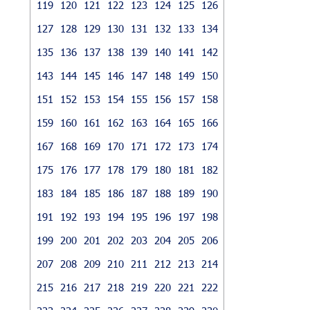
119
120
121
122
123
124
125
126
127
128
129
130
131
132
133
134
135
136
137
138
139
140
141
142
143
144
145
146
147
148
149
150
151
152
153
154
155
156
157
158
159
160
161
162
163
164
165
166
167
168
169
170
171
172
173
174
175
176
177
178
179
180
181
182
183
184
185
186
187
188
189
190
191
192
193
194
195
196
197
198
199
200
201
202
203
204
205
206
207
208
209
210
211
212
213
214
215
216
217
218
219
220
221
222