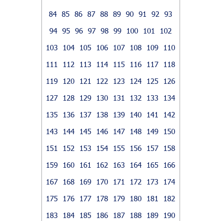
84
85
86
87
88
89
90
91
92
93
94
95
96
97
98
99
100
101
102
103
104
105
106
107
108
109
110
111
112
113
114
115
116
117
118
119
120
121
122
123
124
125
126
127
128
129
130
131
132
133
134
135
136
137
138
139
140
141
142
143
144
145
146
147
148
149
150
151
152
153
154
155
156
157
158
159
160
161
162
163
164
165
166
167
168
169
170
171
172
173
174
175
176
177
178
179
180
181
182
183
184
185
186
187
188
189
190