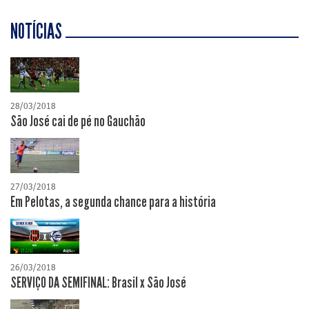
NOTÍCIAS
28/03/2018
São José cai de pé no Gauchão
27/03/2018
Em Pelotas, a segunda chance para a história
26/03/2018
SERVIÇO DA SEMIFINAL: Brasil x São José