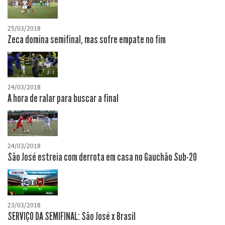
25/03/2018
Zeca domina semifinal, mas sofre empate no fim
24/03/2018
A hora de ralar para buscar a final
24/03/2018
São José estreia com derrota em casa no Gauchão Sub-20
23/03/2018
SERVIÇO DA SEMIFINAL: São José x Brasil