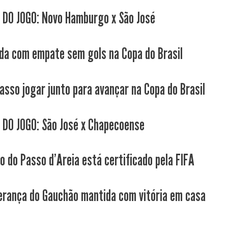
 DO JOGO: Novo Hamburgo x São José
da com empate sem gols na Copa do Brasil
Passo jogar junto para avançar na Copa do Brasil
 DO JOGO: São José x Chapecoense
co do Passo d'Areia está certificado pela FIFA
derança do Gauchão mantida com vitória em casa