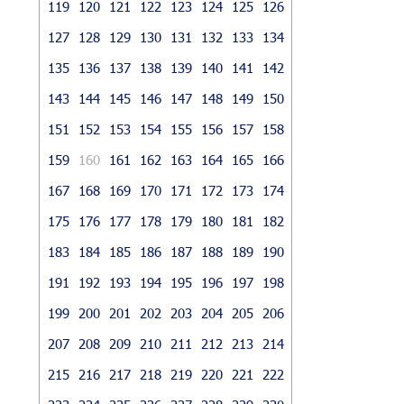
119
120
121
122
123
124
125
126
127
128
129
130
131
132
133
134
135
136
137
138
139
140
141
142
143
144
145
146
147
148
149
150
151
152
153
154
155
156
157
158
159
160
161
162
163
164
165
166
167
168
169
170
171
172
173
174
175
176
177
178
179
180
181
182
183
184
185
186
187
188
189
190
191
192
193
194
195
196
197
198
199
200
201
202
203
204
205
206
207
208
209
210
211
212
213
214
215
216
217
218
219
220
221
222