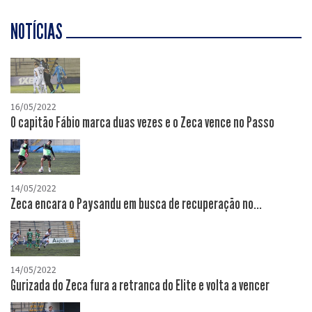
NOTÍCIAS
16/05/2022
O capitão Fábio marca duas vezes e o Zeca vence no Passo
14/05/2022
Zeca encara o Paysandu em busca de recuperação no...
14/05/2022
Gurizada do Zeca fura a retranca do Elite e volta a vencer