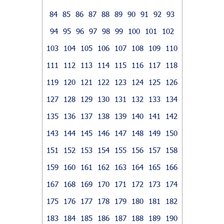
84
85
86
87
88
89
90
91
92
93
94
95
96
97
98
99
100
101
102
103
104
105
106
107
108
109
110
111
112
113
114
115
116
117
118
119
120
121
122
123
124
125
126
127
128
129
130
131
132
133
134
135
136
137
138
139
140
141
142
143
144
145
146
147
148
149
150
151
152
153
154
155
156
157
158
159
160
161
162
163
164
165
166
167
168
169
170
171
172
173
174
175
176
177
178
179
180
181
182
183
184
185
186
187
188
189
190