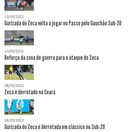
13/05/2022
Gurizada do Zeca volta a jogar no Passo pelo Gauchão Sub-20
13/05/2022
Reforço da zona de guerra para o ataque do Zeca
08/05/2022
Zeca é derrotado no Ceará
08/05/2022
Gurizada do Zeca é derrotada em clássico no Sub-20