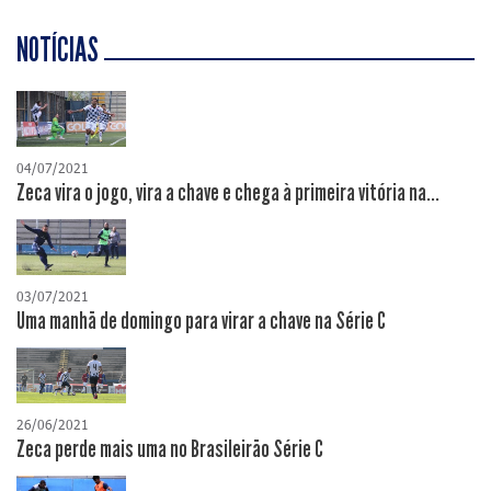
NOTÍCIAS
04/07/2021
Zeca vira o jogo, vira a chave e chega à primeira vitória na...
03/07/2021
Uma manhã de domingo para virar a chave na Série C
26/06/2021
Zeca perde mais uma no Brasileirão Série C