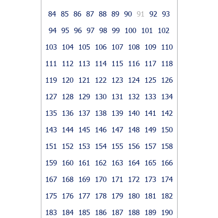
84
85
86
87
88
89
90
91
92
93
94
95
96
97
98
99
100
101
102
103
104
105
106
107
108
109
110
111
112
113
114
115
116
117
118
119
120
121
122
123
124
125
126
127
128
129
130
131
132
133
134
135
136
137
138
139
140
141
142
143
144
145
146
147
148
149
150
151
152
153
154
155
156
157
158
159
160
161
162
163
164
165
166
167
168
169
170
171
172
173
174
175
176
177
178
179
180
181
182
183
184
185
186
187
188
189
190