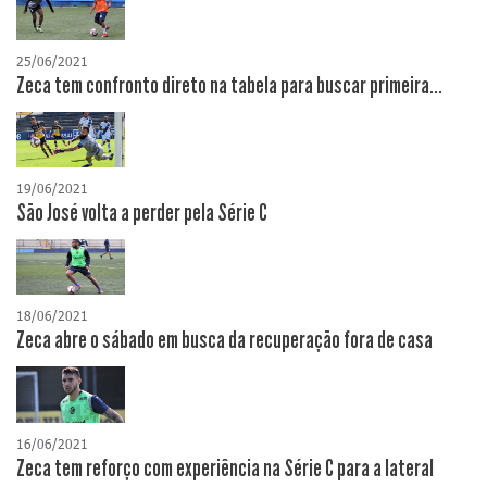
25/06/2021
Zeca tem confronto direto na tabela para buscar primeira...
19/06/2021
São José volta a perder pela Série C
18/06/2021
Zeca abre o sábado em busca da recuperação fora de casa
16/06/2021
Zeca tem reforço com experiência na Série C para a lateral