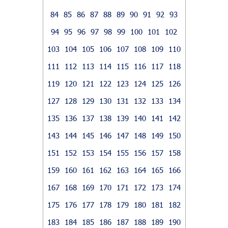
84
85
86
87
88
89
90
91
92
93
94
95
96
97
98
99
100
101
102
103
104
105
106
107
108
109
110
111
112
113
114
115
116
117
118
119
120
121
122
123
124
125
126
127
128
129
130
131
132
133
134
135
136
137
138
139
140
141
142
143
144
145
146
147
148
149
150
151
152
153
154
155
156
157
158
159
160
161
162
163
164
165
166
167
168
169
170
171
172
173
174
175
176
177
178
179
180
181
182
183
184
185
186
187
188
189
190