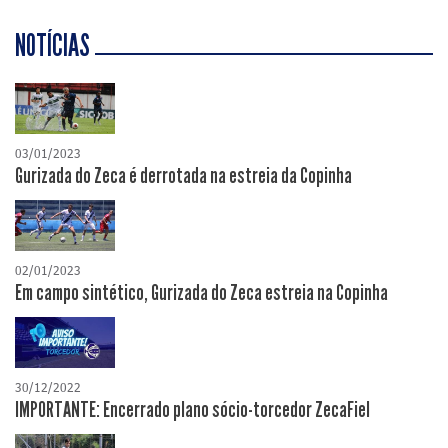
NOTÍCIAS
03/01/2023
Gurizada do Zeca é derrotada na estreia da Copinha
02/01/2023
Em campo sintético, Gurizada do Zeca estreia na Copinha
30/12/2022
IMPORTANTE: Encerrado plano sócio-torcedor ZecaFiel