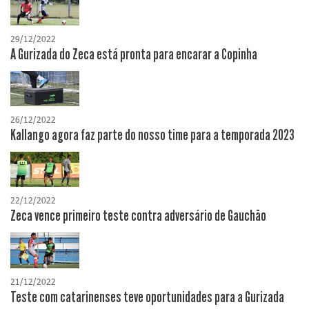
29/12/2022
A Gurizada do Zeca está pronta para encarar a Copinha
26/12/2022
Kallango agora faz parte do nosso time para a temporada 2023
22/12/2022
Zeca vence primeiro teste contra adversário de Gauchão
21/12/2022
Teste com catarinenses teve oportunidades para a Gurizada