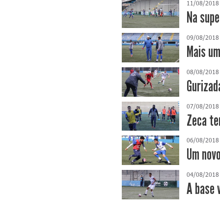
11/08/2018
Na supe
09/08/2018
Mais um
08/08/2018
Gurizad
07/08/2018
Zeca te
06/08/2018
Um novo
04/08/2018
A base 