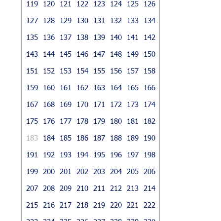
119
120
121
122
123
124
125
126
127
128
129
130
131
132
133
134
135
136
137
138
139
140
141
142
143
144
145
146
147
148
149
150
151
152
153
154
155
156
157
158
159
160
161
162
163
164
165
166
167
168
169
170
171
172
173
174
175
176
177
178
179
180
181
182
183
184
185
186
187
188
189
190
191
192
193
194
195
196
197
198
199
200
201
202
203
204
205
206
207
208
209
210
211
212
213
214
215
216
217
218
219
220
221
222