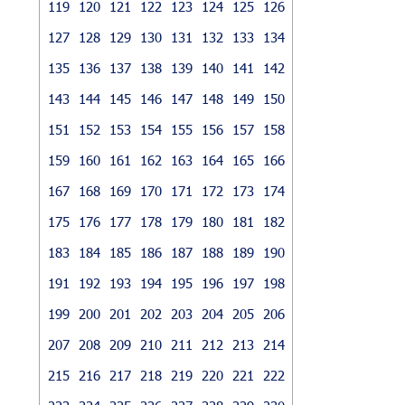
119
120
121
122
123
124
125
126
127
128
129
130
131
132
133
134
135
136
137
138
139
140
141
142
143
144
145
146
147
148
149
150
151
152
153
154
155
156
157
158
159
160
161
162
163
164
165
166
167
168
169
170
171
172
173
174
175
176
177
178
179
180
181
182
183
184
185
186
187
188
189
190
191
192
193
194
195
196
197
198
199
200
201
202
203
204
205
206
207
208
209
210
211
212
213
214
215
216
217
218
219
220
221
222