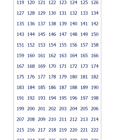
119
120
121
122
123
124
125
126
127
128
129
130
131
132
133
134
135
136
137
138
139
140
141
142
143
144
145
146
147
148
149
150
151
152
153
154
155
156
157
158
159
160
161
162
163
164
165
166
167
168
169
170
171
172
173
174
175
176
177
178
179
180
181
182
183
184
185
186
187
188
189
190
191
192
193
194
195
196
197
198
199
200
201
202
203
204
205
206
207
208
209
210
211
212
213
214
215
216
217
218
219
220
221
222