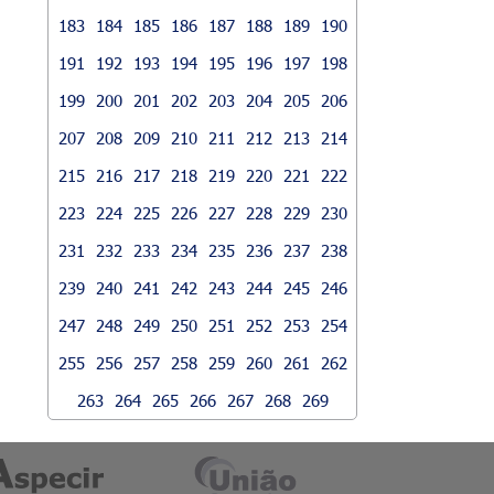
183
184
185
186
187
188
189
190
191
192
193
194
195
196
197
198
199
200
201
202
203
204
205
206
207
208
209
210
211
212
213
214
215
216
217
218
219
220
221
222
223
224
225
226
227
228
229
230
231
232
233
234
235
236
237
238
239
240
241
242
243
244
245
246
247
248
249
250
251
252
253
254
255
256
257
258
259
260
261
262
263
264
265
266
267
268
269