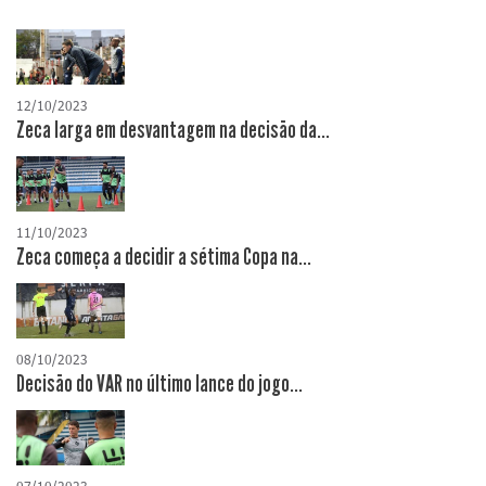
12/10/2023
Zeca larga em desvantagem na decisão da...
11/10/2023
Zeca começa a decidir a sétima Copa na...
08/10/2023
Decisão do VAR no último lance do jogo...