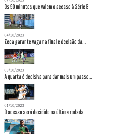
07/10/2023
Os 90 minutos que valem o acesso à Série B
04/10/2023
Zeca garante vaga na final e decisão da...
03/10/2023
A quarta é decisiva para dar mais um passo...
01/10/2023
O acesso será decidido na última rodada