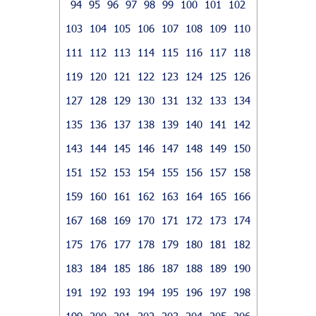
94
95
96
97
98
99
100
101
102
103
104
105
106
107
108
109
110
111
112
113
114
115
116
117
118
119
120
121
122
123
124
125
126
127
128
129
130
131
132
133
134
135
136
137
138
139
140
141
142
143
144
145
146
147
148
149
150
151
152
153
154
155
156
157
158
159
160
161
162
163
164
165
166
167
168
169
170
171
172
173
174
175
176
177
178
179
180
181
182
183
184
185
186
187
188
189
190
191
192
193
194
195
196
197
198
199
200
201
202
203
204
205
206