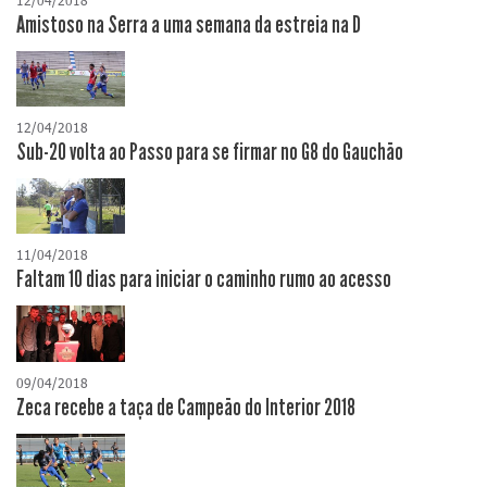
12/04/2018
Amistoso na Serra a uma semana da estreia na D
12/04/2018
Sub-20 volta ao Passo para se firmar no G8 do Gauchão
11/04/2018
Faltam 10 dias para iniciar o caminho rumo ao acesso
09/04/2018
Zeca recebe a taça de Campeão do Interior 2018