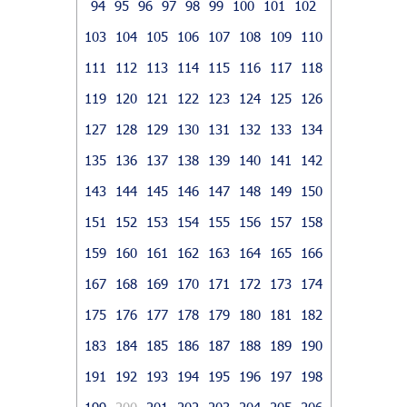
94
95
96
97
98
99
100
101
102
103
104
105
106
107
108
109
110
111
112
113
114
115
116
117
118
119
120
121
122
123
124
125
126
127
128
129
130
131
132
133
134
135
136
137
138
139
140
141
142
143
144
145
146
147
148
149
150
151
152
153
154
155
156
157
158
159
160
161
162
163
164
165
166
167
168
169
170
171
172
173
174
175
176
177
178
179
180
181
182
183
184
185
186
187
188
189
190
191
192
193
194
195
196
197
198
199
200
201
202
203
204
205
206