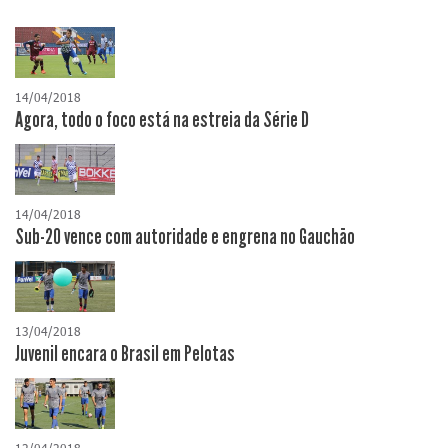
14/04/2018
Agora, todo o foco está na estreia da Série D
14/04/2018
Sub-20 vence com autoridade e engrena no Gauchão
13/04/2018
Juvenil encara o Brasil em Pelotas