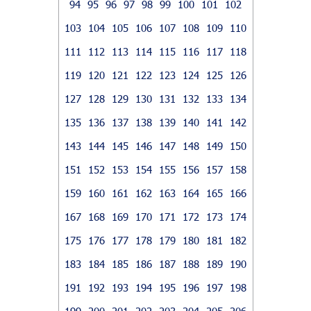
94
95
96
97
98
99
100
101
102
103
104
105
106
107
108
109
110
111
112
113
114
115
116
117
118
119
120
121
122
123
124
125
126
127
128
129
130
131
132
133
134
135
136
137
138
139
140
141
142
143
144
145
146
147
148
149
150
151
152
153
154
155
156
157
158
159
160
161
162
163
164
165
166
167
168
169
170
171
172
173
174
175
176
177
178
179
180
181
182
183
184
185
186
187
188
189
190
191
192
193
194
195
196
197
198
199
200
201
202
203
204
205
206