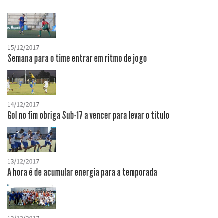
15/12/2017
Semana para o time entrar em ritmo de jogo
14/12/2017
Gol no fim obriga Sub-17 a vencer para levar o título
13/12/2017
A hora é de acumular energia para a temporada