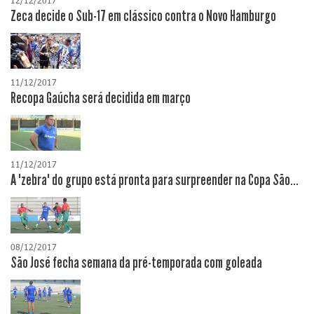
12/12/2017
Zeca decide o Sub-17 em clássico contra o Novo Hamburgo
11/12/2017
Recopa Gaúcha será decidida em março
11/12/2017
A "zebra" do grupo está pronta para surpreender na Copa São...
08/12/2017
São José fecha semana da pré-temporada com goleada