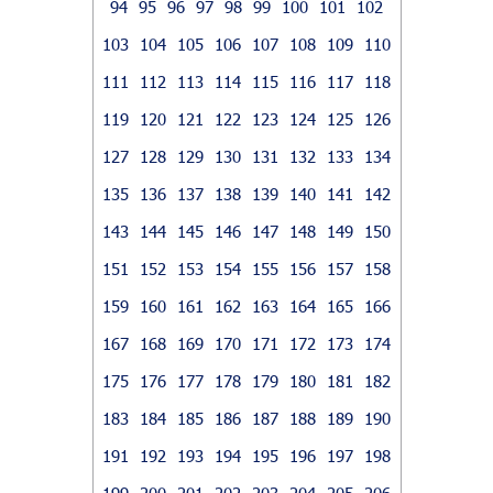
94
95
96
97
98
99
100
101
102
103
104
105
106
107
108
109
110
111
112
113
114
115
116
117
118
119
120
121
122
123
124
125
126
127
128
129
130
131
132
133
134
135
136
137
138
139
140
141
142
143
144
145
146
147
148
149
150
151
152
153
154
155
156
157
158
159
160
161
162
163
164
165
166
167
168
169
170
171
172
173
174
175
176
177
178
179
180
181
182
183
184
185
186
187
188
189
190
191
192
193
194
195
196
197
198
199
200
201
202
203
204
205
206