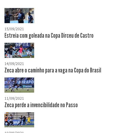
15/09/2021
Estreia com goleada na Copa Dirceu de Castro
14/09/2021
Zeca abre o caminho para a vaga na Copa do Brasil
11/09/2021
Zeca perde a invencibilidade no Passo