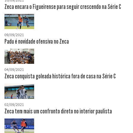
10/09/2021
Zeca encara o Figueirense para seguir crescendo na Série C
09/09/2021
Padu é novidade ofensiva no Zeca
04/09/2021
Zeca conquista goleada histórica fora de casa na Série C
02/09/2021
Zeca tem mais um confronto direto no interior paulista