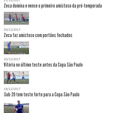
21/12/2017
Zeca domina e vence o primeiro amistoso da pré-temporada
20/12/2017
Zeca faz amistoso com portões fechados
20/12/2017
Vitória no último teste antes da Copa São Paulo
19/12/2017
Sub-20 tem teste forte para a Copa São Paulo