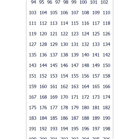
94
95
96
97
98
99
100
101
102
103
104
105
106
107
108
109
110
111
112
113
114
115
116
117
118
119
120
121
122
123
124
125
126
127
128
129
130
131
132
133
134
135
136
137
138
139
140
141
142
143
144
145
146
147
148
149
150
151
152
153
154
155
156
157
158
159
160
161
162
163
164
165
166
167
168
169
170
171
172
173
174
175
176
177
178
179
180
181
182
183
184
185
186
187
188
189
190
191
192
193
194
195
196
197
198
199
200
201
202
203
204
205
206