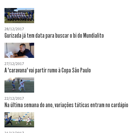
28/12/2017
Gurizada já tem data para buscar o bi do Mundialito
27/12/2017
A "caravana" vai partir rumo à Copa São Paulo
22/12/2017
Na última semana do ano, variações táticas entram no cardápio