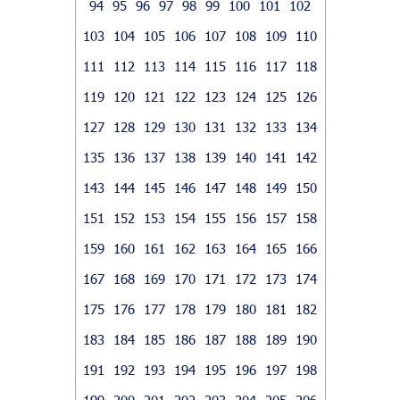
94
95
96
97
98
99
100
101
102
103
104
105
106
107
108
109
110
111
112
113
114
115
116
117
118
119
120
121
122
123
124
125
126
127
128
129
130
131
132
133
134
135
136
137
138
139
140
141
142
143
144
145
146
147
148
149
150
151
152
153
154
155
156
157
158
159
160
161
162
163
164
165
166
167
168
169
170
171
172
173
174
175
176
177
178
179
180
181
182
183
184
185
186
187
188
189
190
191
192
193
194
195
196
197
198
199
200
201
202
203
204
205
206