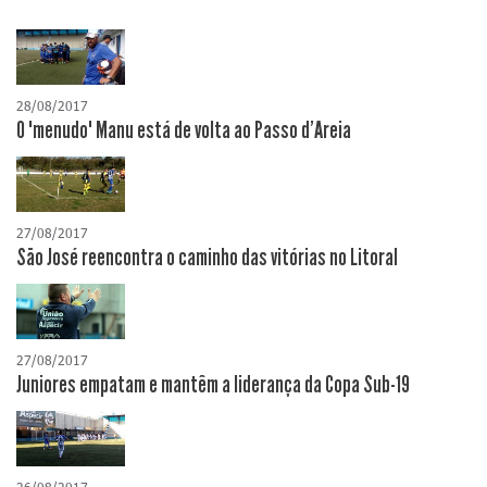
28/08/2017
O "menudo" Manu está de volta ao Passo d'Areia
27/08/2017
São José reencontra o caminho das vitórias no Litoral
27/08/2017
Juniores empatam e mantêm a liderança da Copa Sub-19