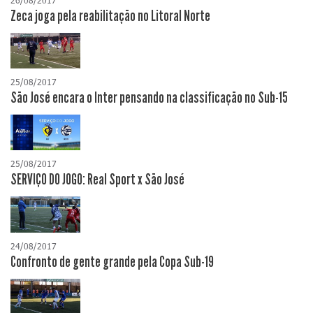
26/08/2017
Zeca joga pela reabilitação no Litoral Norte
25/08/2017
São José encara o Inter pensando na classificação no Sub-15
25/08/2017
SERVIÇO DO JOGO: Real Sport x São José
24/08/2017
Confronto de gente grande pela Copa Sub-19