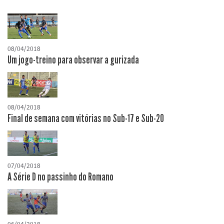
08/04/2018
Um jogo-treino para observar a gurizada
08/04/2018
Final de semana com vitórias no Sub-17 e Sub-20
07/04/2018
A Série D no passinho do Romano