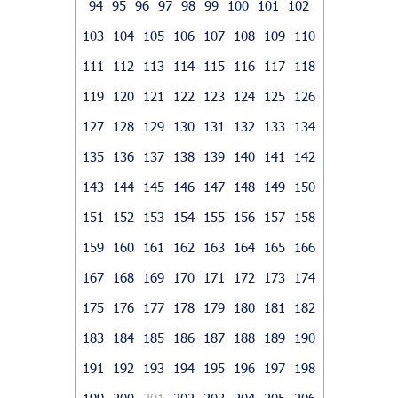
94
95
96
97
98
99
100
101
102
103
104
105
106
107
108
109
110
111
112
113
114
115
116
117
118
119
120
121
122
123
124
125
126
127
128
129
130
131
132
133
134
135
136
137
138
139
140
141
142
143
144
145
146
147
148
149
150
151
152
153
154
155
156
157
158
159
160
161
162
163
164
165
166
167
168
169
170
171
172
173
174
175
176
177
178
179
180
181
182
183
184
185
186
187
188
189
190
191
192
193
194
195
196
197
198
199
200
201
202
203
204
205
206