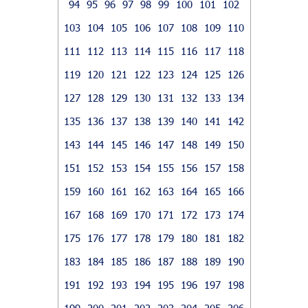
94
95
96
97
98
99
100
101
102
103
104
105
106
107
108
109
110
111
112
113
114
115
116
117
118
119
120
121
122
123
124
125
126
127
128
129
130
131
132
133
134
135
136
137
138
139
140
141
142
143
144
145
146
147
148
149
150
151
152
153
154
155
156
157
158
159
160
161
162
163
164
165
166
167
168
169
170
171
172
173
174
175
176
177
178
179
180
181
182
183
184
185
186
187
188
189
190
191
192
193
194
195
196
197
198
199
200
201
202
203
204
205
206