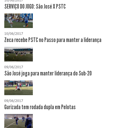
10/06/2017
SERVIÇO DO JOGO: São José X PSTC
10/06/2017
Zeca recebe PSTC no Passo para manter a liderança
09/06/2017
São José joga para manter liderança do Sub-20
09/06/2017
Gurizada tem rodada dupla em Pelotas