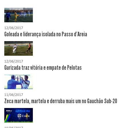
12/06/2017
Goleada e liderança isolada no Passo d'Areia
12/06/2017
Gurizada traz vitória e empate de Pelotas
11/06/2017
Zeca martela, martela e derruba mais um no Gauchão Sub-20