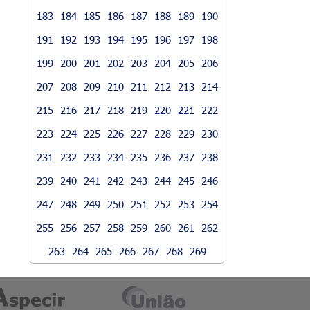
183
184
185
186
187
188
189
190
191
192
193
194
195
196
197
198
199
200
201
202
203
204
205
206
207
208
209
210
211
212
213
214
215
216
217
218
219
220
221
222
223
224
225
226
227
228
229
230
231
232
233
234
235
236
237
238
239
240
241
242
243
244
245
246
247
248
249
250
251
252
253
254
255
256
257
258
259
260
261
262
263
264
265
266
267
268
269