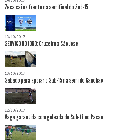
14/10/2017
Zeca sai na frente na semifinal do Sub-15
13/10/2017
SERVIÇO DO JOGO: Cruzeiro x São José
13/10/2017
Sábado para apoiar o Sub-15 na semi do Gauchão
12/10/2017
Vaga garantida com goleada do Sub-17 no Passo