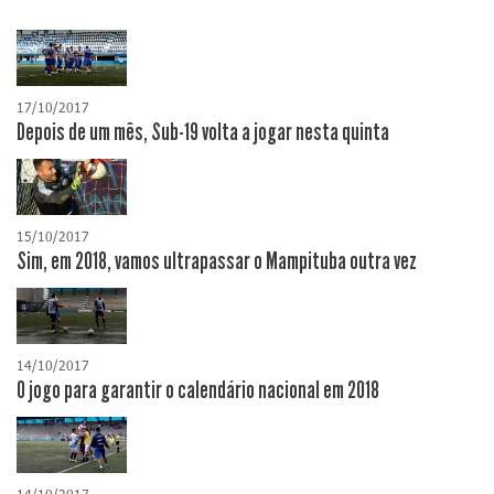
17/10/2017
Depois de um mês, Sub-19 volta a jogar nesta quinta
15/10/2017
Sim, em 2018, vamos ultrapassar o Mampituba outra vez
14/10/2017
O jogo para garantir o calendário nacional em 2018