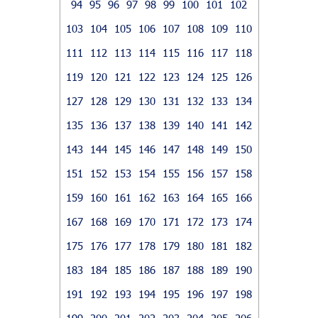
94
95
96
97
98
99
100
101
102
103
104
105
106
107
108
109
110
111
112
113
114
115
116
117
118
119
120
121
122
123
124
125
126
127
128
129
130
131
132
133
134
135
136
137
138
139
140
141
142
143
144
145
146
147
148
149
150
151
152
153
154
155
156
157
158
159
160
161
162
163
164
165
166
167
168
169
170
171
172
173
174
175
176
177
178
179
180
181
182
183
184
185
186
187
188
189
190
191
192
193
194
195
196
197
198
199
200
201
202
203
204
205
206