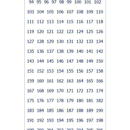
94
95
96
97
98
99
100
101
102
103
104
105
106
107
108
109
110
111
112
113
114
115
116
117
118
119
120
121
122
123
124
125
126
127
128
129
130
131
132
133
134
135
136
137
138
139
140
141
142
143
144
145
146
147
148
149
150
151
152
153
154
155
156
157
158
159
160
161
162
163
164
165
166
167
168
169
170
171
172
173
174
175
176
177
178
179
180
181
182
183
184
185
186
187
188
189
190
191
192
193
194
195
196
197
198
199
200
201
202
203
204
205
206