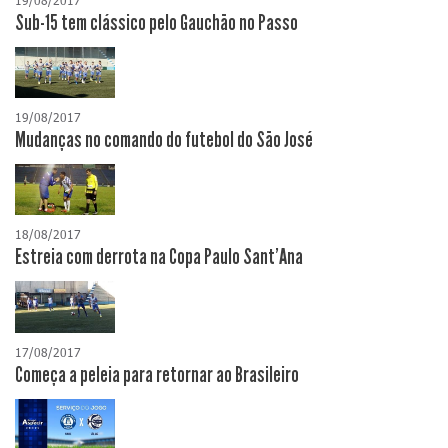
19/08/2017
Sub-15 tem clássico pelo Gauchão no Passo
19/08/2017
Mudanças no comando do futebol do São José
18/08/2017
Estreia com derrota na Copa Paulo Sant'Ana
17/08/2017
Começa a peleia para retornar ao Brasileiro