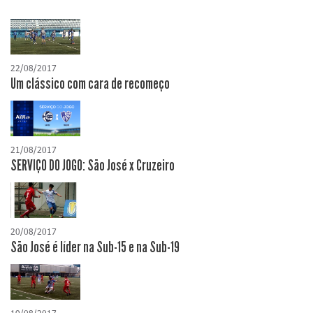
22/08/2017
Um clássico com cara de recomeço
21/08/2017
SERVIÇO DO JOGO: São José x Cruzeiro
20/08/2017
São José é líder na Sub-15 e na Sub-19