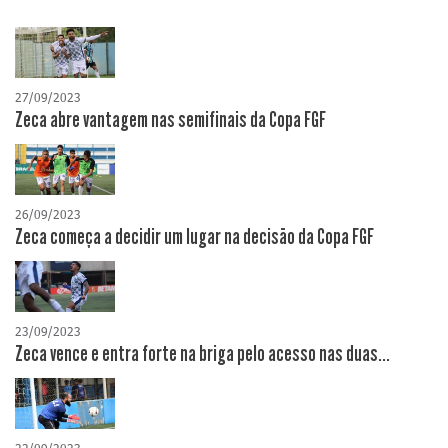
27/09/2023
Zeca abre vantagem nas semifinais da Copa FGF
26/09/2023
Zeca começa a decidir um lugar na decisão da Copa FGF
23/09/2023
Zeca vence e entra forte na briga pelo acesso nas duas...