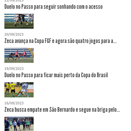
22/09/2023
Duelo no Passo para seguir sonhando com o acesso
20/09/2023
Zeca avança na Copa FGF e agora são quatro jogos para a...
19/09/2023
Duelo no Passo para ficar mais perto da Copa do Brasil
16/09/2023
Zeca busca empate em São Bernardo e segue na briga pelo...