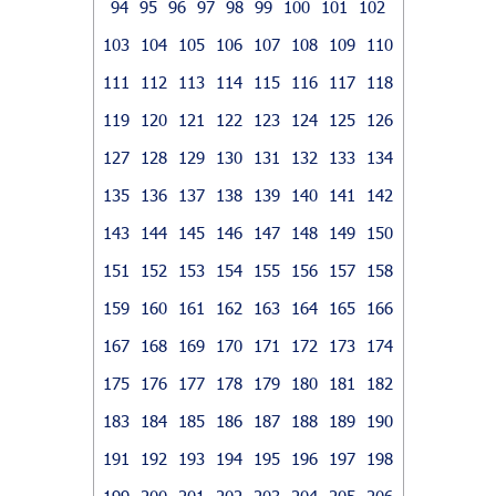
94
95
96
97
98
99
100
101
102
103
104
105
106
107
108
109
110
111
112
113
114
115
116
117
118
119
120
121
122
123
124
125
126
127
128
129
130
131
132
133
134
135
136
137
138
139
140
141
142
143
144
145
146
147
148
149
150
151
152
153
154
155
156
157
158
159
160
161
162
163
164
165
166
167
168
169
170
171
172
173
174
175
176
177
178
179
180
181
182
183
184
185
186
187
188
189
190
191
192
193
194
195
196
197
198
199
200
201
202
203
204
205
206