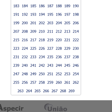
183
184
185
186
187
188
189
190
191
192
193
194
195
196
197
198
199
200
201
202
203
204
205
206
207
208
209
210
211
212
213
214
215
216
217
218
219
220
221
222
223
224
225
226
227
228
229
230
231
232
233
234
235
236
237
238
239
240
241
242
243
244
245
246
247
248
249
250
251
252
253
254
255
256
257
258
259
260
261
262
263
264
265
266
267
268
269