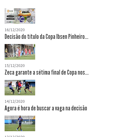
16/12/2020
Decisão do título da Copa Ibsen Pinheiro...
15/12/2020
Zeca garante a sétima final de Copa nos...
14/12/2020
Agora é hora de buscar a vaga na decisão