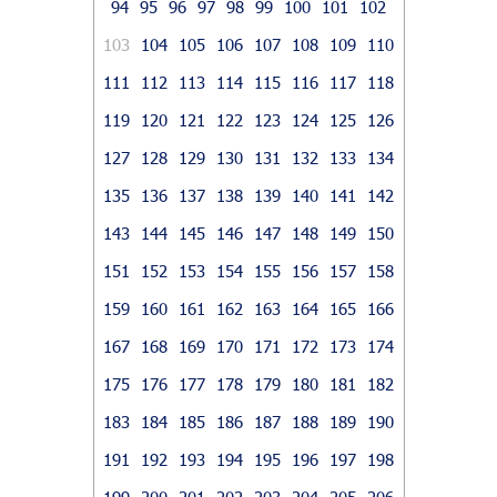
94
95
96
97
98
99
100
101
102
103
104
105
106
107
108
109
110
111
112
113
114
115
116
117
118
119
120
121
122
123
124
125
126
127
128
129
130
131
132
133
134
135
136
137
138
139
140
141
142
143
144
145
146
147
148
149
150
151
152
153
154
155
156
157
158
159
160
161
162
163
164
165
166
167
168
169
170
171
172
173
174
175
176
177
178
179
180
181
182
183
184
185
186
187
188
189
190
191
192
193
194
195
196
197
198
199
200
201
202
203
204
205
206