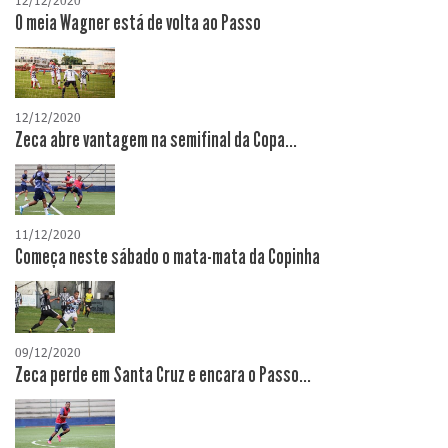
12/12/2020
O meia Wagner está de volta ao Passo
12/12/2020
Zeca abre vantagem na semifinal da Copa...
11/12/2020
Começa neste sábado o mata-mata da Copinha
09/12/2020
Zeca perde em Santa Cruz e encara o Passo...