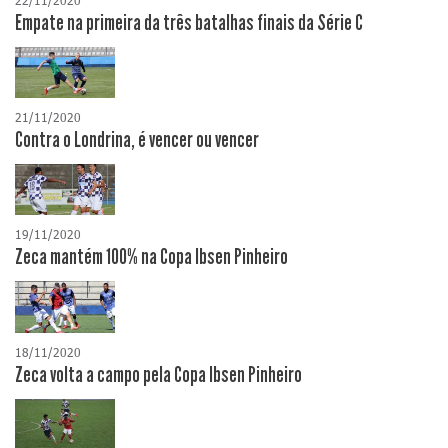
22/11/2020
Empate na primeira da três batalhas finais da Série C
21/11/2020
Contra o Londrina, é vencer ou vencer
19/11/2020
Zeca mantém 100% na Copa Ibsen Pinheiro
18/11/2020
Zeca volta a campo pela Copa Ibsen Pinheiro