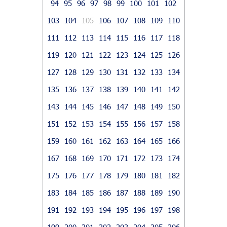
94
95
96
97
98
99
100
101
102
103
104
105
106
107
108
109
110
111
112
113
114
115
116
117
118
119
120
121
122
123
124
125
126
127
128
129
130
131
132
133
134
135
136
137
138
139
140
141
142
143
144
145
146
147
148
149
150
151
152
153
154
155
156
157
158
159
160
161
162
163
164
165
166
167
168
169
170
171
172
173
174
175
176
177
178
179
180
181
182
183
184
185
186
187
188
189
190
191
192
193
194
195
196
197
198
199
200
201
202
203
204
205
206