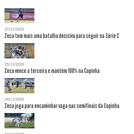
27/11/2020
Zeca tem mais uma batalha decisiva para seguir na Série C
25/11/2020
Zeca vence a terceira e mantém 100% na Copinha
24/11/2020
Zeca joga para encaminhar vaga nas semifinais da Copinha