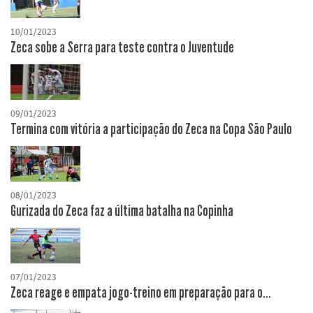
10/01/2023
Zeca sobe a Serra para teste contra o Juventude
09/01/2023
Termina com vitória a participação do Zeca na Copa São Paulo
08/01/2023
Gurizada do Zeca faz a última batalha na Copinha
07/01/2023
Zeca reage e empata jogo-treino em preparação para o...