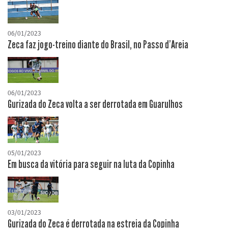
06/01/2023
Zeca faz jogo-treino diante do Brasil, no Passo d'Areia
06/01/2023
Gurizada do Zeca volta a ser derrotada em Guarulhos
05/01/2023
Em busca da vitória para seguir na luta da Copinha
03/01/2023
Gurizada do Zeca é derrotada na estreia da Copinha