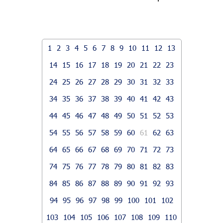
1
2
3
4
5
6
7
8
9
10
11
12
13
14
15
16
17
18
19
20
21
22
23
24
25
26
27
28
29
30
31
32
33
34
35
36
37
38
39
40
41
42
43
44
45
46
47
48
49
50
51
52
53
54
55
56
57
58
59
60
61
62
63
64
65
66
67
68
69
70
71
72
73
74
75
76
77
78
79
80
81
82
83
84
85
86
87
88
89
90
91
92
93
94
95
96
97
98
99
100
101
102
103
104
105
106
107
108
109
110