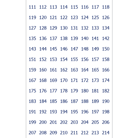
111
112
113
114
115
116
117
118
119
120
121
122
123
124
125
126
127
128
129
130
131
132
133
134
135
136
137
138
139
140
141
142
143
144
145
146
147
148
149
150
151
152
153
154
155
156
157
158
159
160
161
162
163
164
165
166
167
168
169
170
171
172
173
174
175
176
177
178
179
180
181
182
183
184
185
186
187
188
189
190
191
192
193
194
195
196
197
198
199
200
201
202
203
204
205
206
207
208
209
210
211
212
213
214