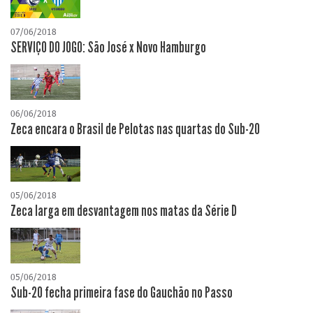
07/06/2018
SERVIÇO DO JOGO: São José x Novo Hamburgo
06/06/2018
Zeca encara o Brasil de Pelotas nas quartas do Sub-20
05/06/2018
Zeca larga em desvantagem nos matas da Série D
05/06/2018
Sub-20 fecha primeira fase do Gauchão no Passo