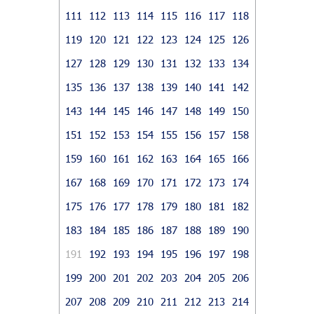
111
112
113
114
115
116
117
118
119
120
121
122
123
124
125
126
127
128
129
130
131
132
133
134
135
136
137
138
139
140
141
142
143
144
145
146
147
148
149
150
151
152
153
154
155
156
157
158
159
160
161
162
163
164
165
166
167
168
169
170
171
172
173
174
175
176
177
178
179
180
181
182
183
184
185
186
187
188
189
190
191
192
193
194
195
196
197
198
199
200
201
202
203
204
205
206
207
208
209
210
211
212
213
214