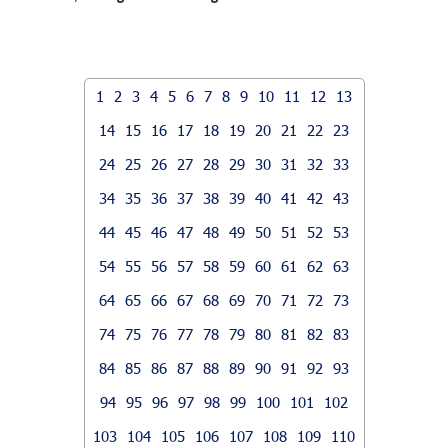
1
2
3
4
5
6
7
8
9
10
11
12
13
14
15
16
17
18
19
20
21
22
23
24
25
26
27
28
29
30
31
32
33
34
35
36
37
38
39
40
41
42
43
44
45
46
47
48
49
50
51
52
53
54
55
56
57
58
59
60
61
62
63
64
65
66
67
68
69
70
71
72
73
74
75
76
77
78
79
80
81
82
83
84
85
86
87
88
89
90
91
92
93
94
95
96
97
98
99
100
101
102
103
104
105
106
107
108
109
110