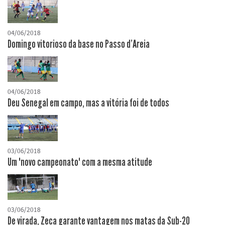
04/06/2018
Domingo vitorioso da base no Passo d'Areia
04/06/2018
Deu Senegal em campo, mas a vitória foi de todos
03/06/2018
Um "novo campeonato" com a mesma atitude
03/06/2018
De virada, Zeca garante vantagem nos matas da Sub-20