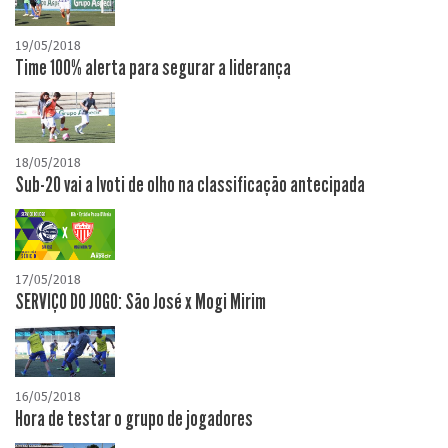
19/05/2018
Time 100% alerta para segurar a liderança
18/05/2018
Sub-20 vai a Ivoti de olho na classificação antecipada
17/05/2018
SERVIÇO DO JOGO: São José x Mogi Mirim
16/05/2018
Hora de testar o grupo de jogadores