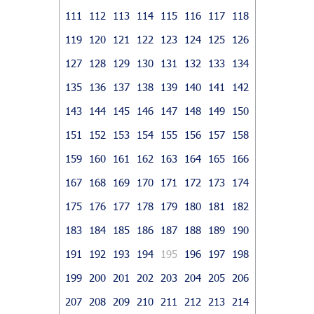
111
112
113
114
115
116
117
118
119
120
121
122
123
124
125
126
127
128
129
130
131
132
133
134
135
136
137
138
139
140
141
142
143
144
145
146
147
148
149
150
151
152
153
154
155
156
157
158
159
160
161
162
163
164
165
166
167
168
169
170
171
172
173
174
175
176
177
178
179
180
181
182
183
184
185
186
187
188
189
190
191
192
193
194
195
196
197
198
199
200
201
202
203
204
205
206
207
208
209
210
211
212
213
214