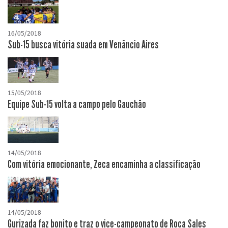
16/05/2018
Sub-15 busca vitória suada em Venâncio Aires
15/05/2018
Equipe Sub-15 volta a campo pelo Gauchão
14/05/2018
Com vitória emocionante, Zeca encaminha a classificação
14/05/2018
Gurizada faz bonito e traz o vice-campeonato de Roca Sales