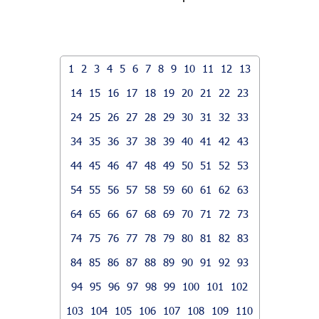
1
2
3
4
5
6
7
8
9
10
11
12
13
14
15
16
17
18
19
20
21
22
23
24
25
26
27
28
29
30
31
32
33
34
35
36
37
38
39
40
41
42
43
44
45
46
47
48
49
50
51
52
53
54
55
56
57
58
59
60
61
62
63
64
65
66
67
68
69
70
71
72
73
74
75
76
77
78
79
80
81
82
83
84
85
86
87
88
89
90
91
92
93
94
95
96
97
98
99
100
101
102
103
104
105
106
107
108
109
110