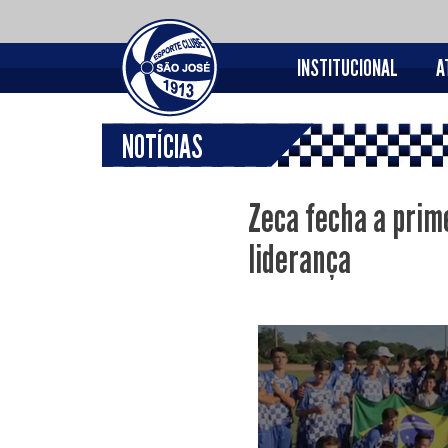
INSTITUCIONAL
A
NOTÍCIAS
Zeca fecha a prim
liderança