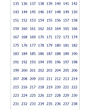
135
136
137
138
139
140
141
142
143
144
145
146
147
148
149
150
151
152
153
154
155
156
157
158
159
160
161
162
163
164
165
166
167
168
169
170
171
172
173
174
175
176
177
178
179
180
181
182
183
184
185
186
187
188
189
190
191
192
193
194
195
196
197
198
199
200
201
202
203
204
205
206
207
208
209
210
211
212
213
214
215
216
217
218
219
220
221
222
223
224
225
226
227
228
229
230
231
232
233
234
235
236
237
238