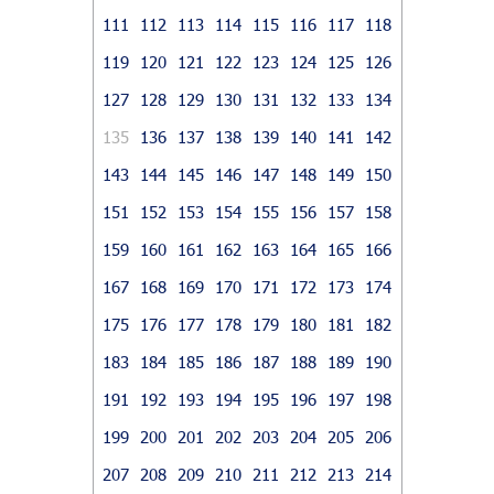
111
112
113
114
115
116
117
118
119
120
121
122
123
124
125
126
127
128
129
130
131
132
133
134
135
136
137
138
139
140
141
142
143
144
145
146
147
148
149
150
151
152
153
154
155
156
157
158
159
160
161
162
163
164
165
166
167
168
169
170
171
172
173
174
175
176
177
178
179
180
181
182
183
184
185
186
187
188
189
190
191
192
193
194
195
196
197
198
199
200
201
202
203
204
205
206
207
208
209
210
211
212
213
214