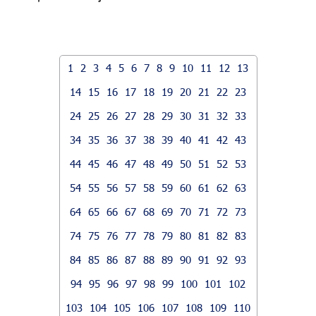
1
2
3
4
5
6
7
8
9
10
11
12
13
14
15
16
17
18
19
20
21
22
23
24
25
26
27
28
29
30
31
32
33
34
35
36
37
38
39
40
41
42
43
44
45
46
47
48
49
50
51
52
53
54
55
56
57
58
59
60
61
62
63
64
65
66
67
68
69
70
71
72
73
74
75
76
77
78
79
80
81
82
83
84
85
86
87
88
89
90
91
92
93
94
95
96
97
98
99
100
101
102
103
104
105
106
107
108
109
110