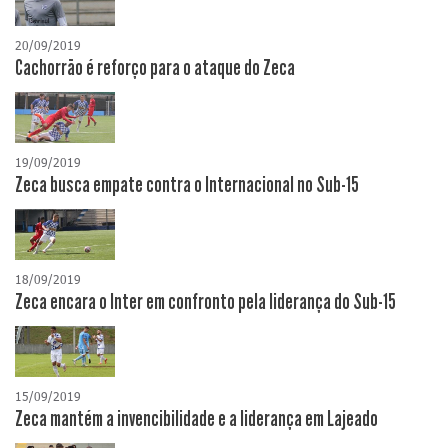
20/09/2019
Cachorrão é reforço para o ataque do Zeca
19/09/2019
Zeca busca empate contra o Internacional no Sub-15
18/09/2019
Zeca encara o Inter em confronto pela liderança do Sub-15
15/09/2019
Zeca mantém a invencibilidade e a liderança em Lajeado