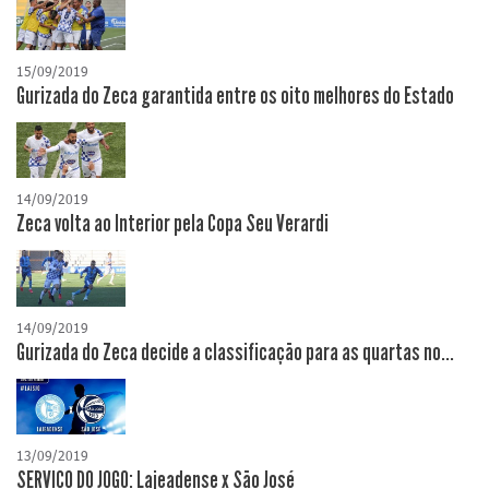
15/09/2019
Gurizada do Zeca garantida entre os oito melhores do Estado
14/09/2019
Zeca volta ao Interior pela Copa Seu Verardi
14/09/2019
Gurizada do Zeca decide a classificação para as quartas no...
13/09/2019
SERVIÇO DO JOGO: Lajeadense x São José