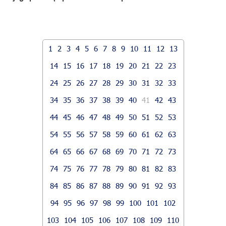
1
2
3
4
5
6
7
8
9
10
11
12
13
14
15
16
17
18
19
20
21
22
23
24
25
26
27
28
29
30
31
32
33
34
35
36
37
38
39
40
41
42
43
44
45
46
47
48
49
50
51
52
53
54
55
56
57
58
59
60
61
62
63
64
65
66
67
68
69
70
71
72
73
74
75
76
77
78
79
80
81
82
83
84
85
86
87
88
89
90
91
92
93
94
95
96
97
98
99
100
101
102
103
104
105
106
107
108
109
110