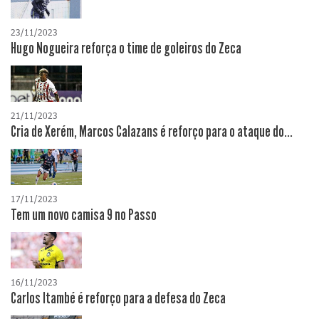
23/11/2023
Hugo Nogueira reforça o time de goleiros do Zeca
21/11/2023
Cria de Xerém, Marcos Calazans é reforço para o ataque do...
17/11/2023
Tem um novo camisa 9 no Passo
16/11/2023
Carlos Itambé é reforço para a defesa do Zeca