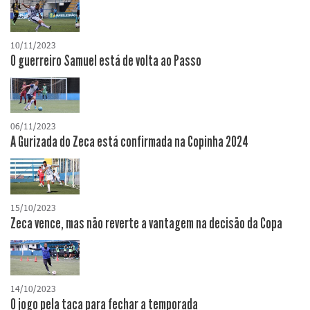
10/11/2023
O guerreiro Samuel está de volta ao Passo
06/11/2023
A Gurizada do Zeca está confirmada na Copinha 2024
15/10/2023
Zeca vence, mas não reverte a vantagem na decisão da Copa
14/10/2023
O jogo pela taça para fechar a temporada