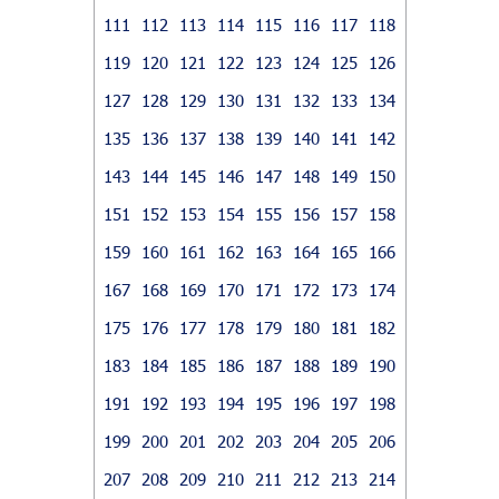
111
112
113
114
115
116
117
118
119
120
121
122
123
124
125
126
127
128
129
130
131
132
133
134
135
136
137
138
139
140
141
142
143
144
145
146
147
148
149
150
151
152
153
154
155
156
157
158
159
160
161
162
163
164
165
166
167
168
169
170
171
172
173
174
175
176
177
178
179
180
181
182
183
184
185
186
187
188
189
190
191
192
193
194
195
196
197
198
199
200
201
202
203
204
205
206
207
208
209
210
211
212
213
214