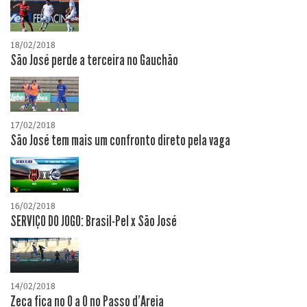
18/02/2018
São José perde a terceira no Gauchão
17/02/2018
São José tem mais um confronto direto pela vaga
16/02/2018
SERVIÇO DO JOGO: Brasil-Pel x São José
14/02/2018
Zeca fica no 0 a 0 no Passo d'Areia