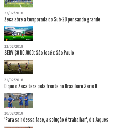
23/02/2018
Zeca abre a temporada do Sub-20 pensando grande
22/02/2018
SERVIÇO DO JOGO: São José x São Paulo
21/02/2018
O que o Zeca terá pela frente no Brasileiro Série D
20/02/2018
"Para sair dessa fase, a solução é trabalhar", diz Jaques