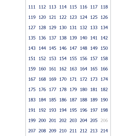
111
112
113
114
115
116
117
118
119
120
121
122
123
124
125
126
127
128
129
130
131
132
133
134
135
136
137
138
139
140
141
142
143
144
145
146
147
148
149
150
151
152
153
154
155
156
157
158
159
160
161
162
163
164
165
166
167
168
169
170
171
172
173
174
175
176
177
178
179
180
181
182
183
184
185
186
187
188
189
190
191
192
193
194
195
196
197
198
199
200
201
202
203
204
205
206
207
208
209
210
211
212
213
214