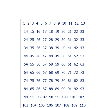
1
2
3
4
5
6
7
8
9
10
11
12
13
14
15
16
17
18
19
20
21
22
23
24
25
26
27
28
29
30
31
32
33
34
35
36
37
38
39
40
41
42
43
44
45
46
47
48
49
50
51
52
53
54
55
56
57
58
59
60
61
62
63
64
65
66
67
68
69
70
71
72
73
74
75
76
77
78
79
80
81
82
83
84
85
86
87
88
89
90
91
92
93
94
95
96
97
98
99
100
101
102
103
104
105
106
107
108
109
110