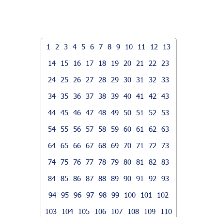
1
2
3
4
5
6
7
8
9
10
11
12
13
14
15
16
17
18
19
20
21
22
23
24
25
26
27
28
29
30
31
32
33
34
35
36
37
38
39
40
41
42
43
44
45
46
47
48
49
50
51
52
53
54
55
56
57
58
59
60
61
62
63
64
65
66
67
68
69
70
71
72
73
74
75
76
77
78
79
80
81
82
83
84
85
86
87
88
89
90
91
92
93
94
95
96
97
98
99
100
101
102
103
104
105
106
107
108
109
110