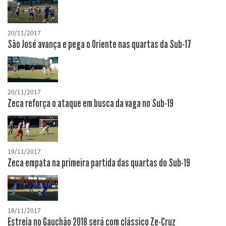
20/11/2017
São José avança e pega o Oriente nas quartas da Sub-17
20/11/2017
Zeca reforça o ataque em busca da vaga no Sub-19
19/11/2017
Zeca empata na primeira partida das quartas do Sub-19
18/11/2017
Estreia no Gauchão 2018 será com clássico Ze-Cruz