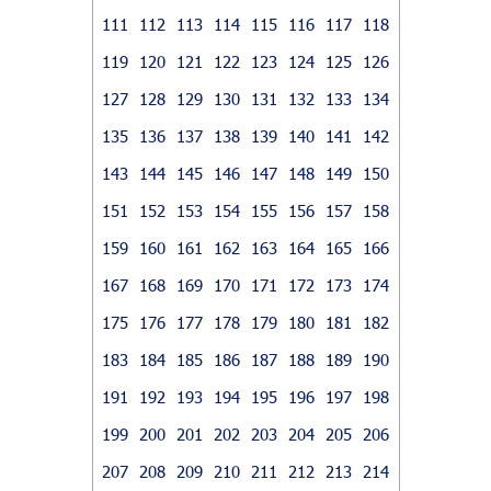
111
112
113
114
115
116
117
118
119
120
121
122
123
124
125
126
127
128
129
130
131
132
133
134
135
136
137
138
139
140
141
142
143
144
145
146
147
148
149
150
151
152
153
154
155
156
157
158
159
160
161
162
163
164
165
166
167
168
169
170
171
172
173
174
175
176
177
178
179
180
181
182
183
184
185
186
187
188
189
190
191
192
193
194
195
196
197
198
199
200
201
202
203
204
205
206
207
208
209
210
211
212
213
214