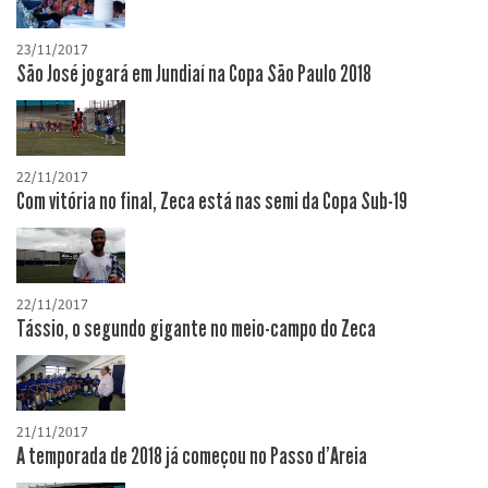
23/11/2017
São José jogará em Jundiaí na Copa São Paulo 2018
22/11/2017
Com vitória no final, Zeca está nas semi da Copa Sub-19
22/11/2017
Tássio, o segundo gigante no meio-campo do Zeca
21/11/2017
A temporada de 2018 já começou no Passo d'Areia