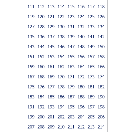
111
112
113
114
115
116
117
118
119
120
121
122
123
124
125
126
127
128
129
130
131
132
133
134
135
136
137
138
139
140
141
142
143
144
145
146
147
148
149
150
151
152
153
154
155
156
157
158
159
160
161
162
163
164
165
166
167
168
169
170
171
172
173
174
175
176
177
178
179
180
181
182
183
184
185
186
187
188
189
190
191
192
193
194
195
196
197
198
199
200
201
202
203
204
205
206
207
208
209
210
211
212
213
214