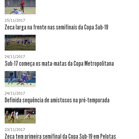
25/11/2017
Zeca larga na frente nas semifinais da Copa Sub-19
24/11/2017
Sub-17 começa os mata-matas da Copa Metropolitana
24/11/2017
Definida sequência de amistosos na pré-temporada
23/11/2017
Zeca tem primeira semifinal da Copa Sub-19 em Pelotas