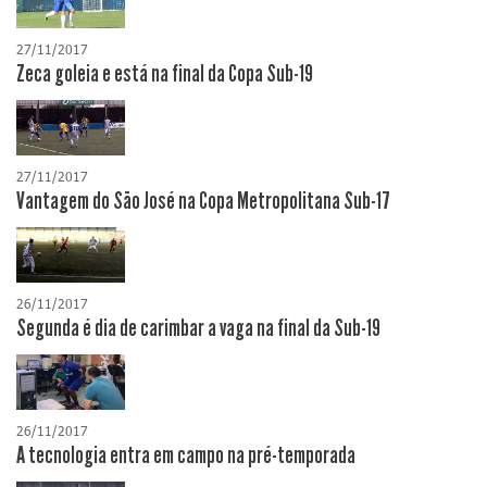
27/11/2017
Zeca goleia e está na final da Copa Sub-19
27/11/2017
Vantagem do São José na Copa Metropolitana Sub-17
26/11/2017
Segunda é dia de carimbar a vaga na final da Sub-19
26/11/2017
A tecnologia entra em campo na pré-temporada