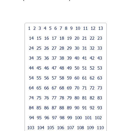
1
2
3
4
5
6
7
8
9
10
11
12
13
14
15
16
17
18
19
20
21
22
23
24
25
26
27
28
29
30
31
32
33
34
35
36
37
38
39
40
41
42
43
44
45
46
47
48
49
50
51
52
53
54
55
56
57
58
59
60
61
62
63
64
65
66
67
68
69
70
71
72
73
74
75
76
77
78
79
80
81
82
83
84
85
86
87
88
89
90
91
92
93
94
95
96
97
98
99
100
101
102
103
104
105
106
107
108
109
110