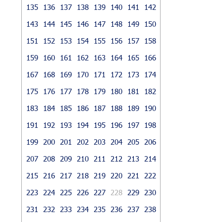
135
136
137
138
139
140
141
142
143
144
145
146
147
148
149
150
151
152
153
154
155
156
157
158
159
160
161
162
163
164
165
166
167
168
169
170
171
172
173
174
175
176
177
178
179
180
181
182
183
184
185
186
187
188
189
190
191
192
193
194
195
196
197
198
199
200
201
202
203
204
205
206
207
208
209
210
211
212
213
214
215
216
217
218
219
220
221
222
223
224
225
226
227
228
229
230
231
232
233
234
235
236
237
238