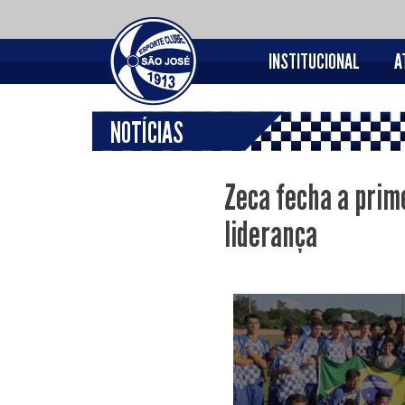
INSTITUCIONAL
A
NOTÍCIAS
Zeca fecha a prim
liderança