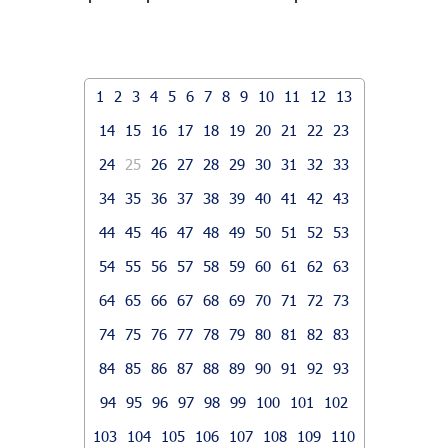
1
2
3
4
5
6
7
8
9
10
11
12
13
14
15
16
17
18
19
20
21
22
23
24
25
26
27
28
29
30
31
32
33
34
35
36
37
38
39
40
41
42
43
44
45
46
47
48
49
50
51
52
53
54
55
56
57
58
59
60
61
62
63
64
65
66
67
68
69
70
71
72
73
74
75
76
77
78
79
80
81
82
83
84
85
86
87
88
89
90
91
92
93
94
95
96
97
98
99
100
101
102
103
104
105
106
107
108
109
110