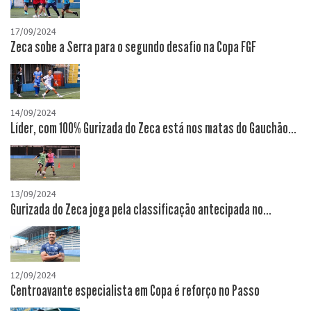
17/09/2024
Zeca sobe a Serra para o segundo desafio na Copa FGF
14/09/2024
Líder, com 100% Gurizada do Zeca está nos matas do Gauchão...
13/09/2024
Gurizada do Zeca joga pela classificação antecipada no...
12/09/2024
Centroavante especialista em Copa é reforço no Passo