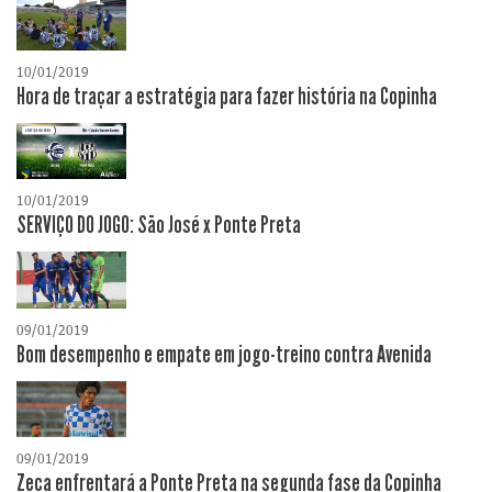
10/01/2019
Hora de traçar a estratégia para fazer história na Copinha
10/01/2019
SERVIÇO DO JOGO: São José x Ponte Preta
09/01/2019
Bom desempenho e empate em jogo-treino contra Avenida
09/01/2019
Zeca enfrentará a Ponte Preta na segunda fase da Copinha