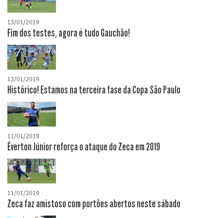
13/01/2019
Fim dos testes, agora é tudo Gauchão!
12/01/2019
Histórico! Estamos na terceira fase da Copa São Paulo
11/01/2019
Éverton Júnior reforça o ataque do Zeca em 2019
11/01/2019
Zeca faz amistoso com portões abertos neste sábado