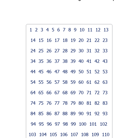
1
2
3
4
5
6
7
8
9
10
11
12
13
14
15
16
17
18
19
20
21
22
23
24
25
26
27
28
29
30
31
32
33
34
35
36
37
38
39
40
41
42
43
44
45
46
47
48
49
50
51
52
53
54
55
56
57
58
59
60
61
62
63
64
65
66
67
68
69
70
71
72
73
74
75
76
77
78
79
80
81
82
83
84
85
86
87
88
89
90
91
92
93
94
95
96
97
98
99
100
101
102
103
104
105
106
107
108
109
110