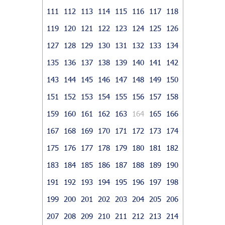
111
112
113
114
115
116
117
118
119
120
121
122
123
124
125
126
127
128
129
130
131
132
133
134
135
136
137
138
139
140
141
142
143
144
145
146
147
148
149
150
151
152
153
154
155
156
157
158
159
160
161
162
163
164
165
166
167
168
169
170
171
172
173
174
175
176
177
178
179
180
181
182
183
184
185
186
187
188
189
190
191
192
193
194
195
196
197
198
199
200
201
202
203
204
205
206
207
208
209
210
211
212
213
214