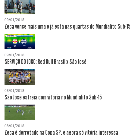
09/01/2018
Zeca vence mais uma e já está nas quartas do Mundialito Sub-15
09/01/2018
SERVIÇO DO JOGO: Red Bull Brasil x São José
08/01/2018
São José estreia com vitória no Mundialito Sub-15
08/01/2018
Zeca é derrotado na Copa SP, e agora só vitória interessa