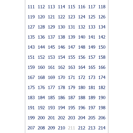
111
112
113
114
115
116
117
118
119
120
121
122
123
124
125
126
127
128
129
130
131
132
133
134
135
136
137
138
139
140
141
142
143
144
145
146
147
148
149
150
151
152
153
154
155
156
157
158
159
160
161
162
163
164
165
166
167
168
169
170
171
172
173
174
175
176
177
178
179
180
181
182
183
184
185
186
187
188
189
190
191
192
193
194
195
196
197
198
199
200
201
202
203
204
205
206
207
208
209
210
211
212
213
214