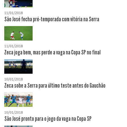
11/01/2018
São José fecha pré-temporada com vitória na Serra
11/01/2018
Zeca joga bem, mas perde a vaga na Copa SP no final
10/01/2018
Zeca sobe a Serra para último teste antes do Gauchão
10/01/2018
São José pronto para o jogo da vaga na Copa SP