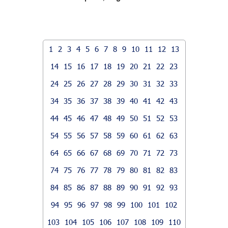
1
2
3
4
5
6
7
8
9
10
11
12
13
14
15
16
17
18
19
20
21
22
23
24
25
26
27
28
29
30
31
32
33
34
35
36
37
38
39
40
41
42
43
44
45
46
47
48
49
50
51
52
53
54
55
56
57
58
59
60
61
62
63
64
65
66
67
68
69
70
71
72
73
74
75
76
77
78
79
80
81
82
83
84
85
86
87
88
89
90
91
92
93
94
95
96
97
98
99
100
101
102
103
104
105
106
107
108
109
110