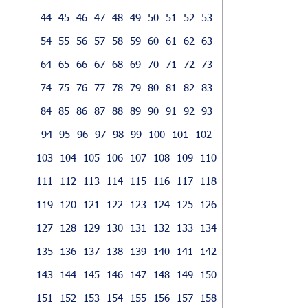
44
45
46
47
48
49
50
51
52
53
54
55
56
57
58
59
60
61
62
63
64
65
66
67
68
69
70
71
72
73
74
75
76
77
78
79
80
81
82
83
84
85
86
87
88
89
90
91
92
93
94
95
96
97
98
99
100
101
102
103
104
105
106
107
108
109
110
111
112
113
114
115
116
117
118
119
120
121
122
123
124
125
126
127
128
129
130
131
132
133
134
135
136
137
138
139
140
141
142
143
144
145
146
147
148
149
150
151
152
153
154
155
156
157
158