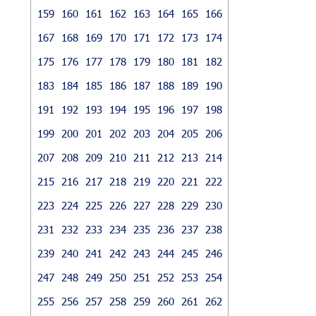
159
160
161
162
163
164
165
166
167
168
169
170
171
172
173
174
175
176
177
178
179
180
181
182
183
184
185
186
187
188
189
190
191
192
193
194
195
196
197
198
199
200
201
202
203
204
205
206
207
208
209
210
211
212
213
214
215
216
217
218
219
220
221
222
223
224
225
226
227
228
229
230
231
232
233
234
235
236
237
238
239
240
241
242
243
244
245
246
247
248
249
250
251
252
253
254
255
256
257
258
259
260
261
262