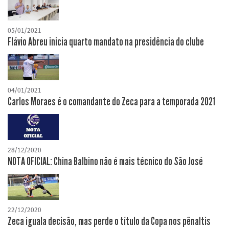
05/01/2021
Flávio Abreu inicia quarto mandato na presidência do clube
04/01/2021
Carlos Moraes é o comandante do Zeca para a temporada 2021
28/12/2020
NOTA OFICIAL: China Balbino não é mais técnico do São José
22/12/2020
Zeca iguala decisão, mas perde o título da Copa nos pênaltis