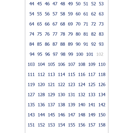
44
45
46
47
48
49
50
51
52
53
54
55
56
57
58
59
60
61
62
63
64
65
66
67
68
69
70
71
72
73
74
75
76
77
78
79
80
81
82
83
84
85
86
87
88
89
90
91
92
93
94
95
96
97
98
99
100
101
102
103
104
105
106
107
108
109
110
111
112
113
114
115
116
117
118
119
120
121
122
123
124
125
126
127
128
129
130
131
132
133
134
135
136
137
138
139
140
141
142
143
144
145
146
147
148
149
150
151
152
153
154
155
156
157
158