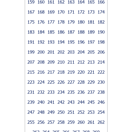
159
160
161
162
163
164
165
166
167
168
169
170
171
172
173
174
175
176
177
178
179
180
181
182
183
184
185
186
187
188
189
190
191
192
193
194
195
196
197
198
199
200
201
202
203
204
205
206
207
208
209
210
211
212
213
214
215
216
217
218
219
220
221
222
223
224
225
226
227
228
229
230
231
232
233
234
235
236
237
238
239
240
241
242
243
244
245
246
247
248
249
250
251
252
253
254
255
256
257
258
259
260
261
262
263
264
265
266
267
268
269