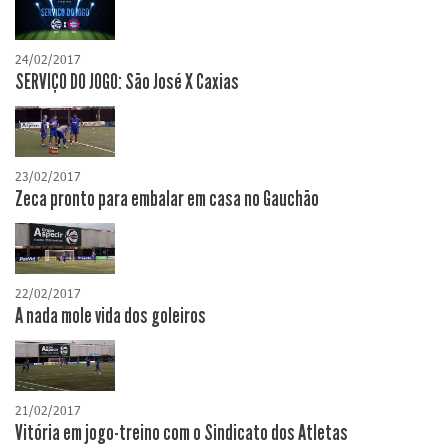
24/02/2017
SERVIÇO DO JOGO: São José X Caxias
23/02/2017
Zeca pronto para embalar em casa no Gauchão
22/02/2017
A nada mole vida dos goleiros
21/02/2017
Vitória em jogo-treino com o Sindicato dos Atletas