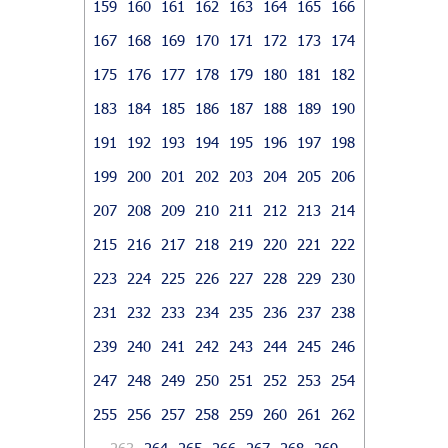
159
160
161
162
163
164
165
166
167
168
169
170
171
172
173
174
175
176
177
178
179
180
181
182
183
184
185
186
187
188
189
190
191
192
193
194
195
196
197
198
199
200
201
202
203
204
205
206
207
208
209
210
211
212
213
214
215
216
217
218
219
220
221
222
223
224
225
226
227
228
229
230
231
232
233
234
235
236
237
238
239
240
241
242
243
244
245
246
247
248
249
250
251
252
253
254
255
256
257
258
259
260
261
262
263
264
265
266
267
268
269