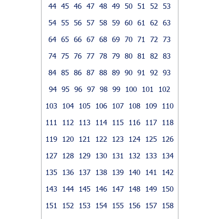
44
45
46
47
48
49
50
51
52
53
54
55
56
57
58
59
60
61
62
63
64
65
66
67
68
69
70
71
72
73
74
75
76
77
78
79
80
81
82
83
84
85
86
87
88
89
90
91
92
93
94
95
96
97
98
99
100
101
102
103
104
105
106
107
108
109
110
111
112
113
114
115
116
117
118
119
120
121
122
123
124
125
126
127
128
129
130
131
132
133
134
135
136
137
138
139
140
141
142
143
144
145
146
147
148
149
150
151
152
153
154
155
156
157
158