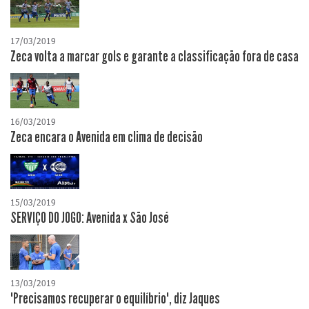
17/03/2019
Zeca volta a marcar gols e garante a classificação fora de casa
16/03/2019
Zeca encara o Avenida em clima de decisão
15/03/2019
SERVIÇO DO JOGO: Avenida x São José
13/03/2019
"Precisamos recuperar o equilíbrio", diz Jaques