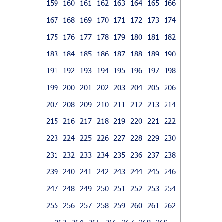
159
160
161
162
163
164
165
166
167
168
169
170
171
172
173
174
175
176
177
178
179
180
181
182
183
184
185
186
187
188
189
190
191
192
193
194
195
196
197
198
199
200
201
202
203
204
205
206
207
208
209
210
211
212
213
214
215
216
217
218
219
220
221
222
223
224
225
226
227
228
229
230
231
232
233
234
235
236
237
238
239
240
241
242
243
244
245
246
247
248
249
250
251
252
253
254
255
256
257
258
259
260
261
262
263
264
265
266
267
268
269