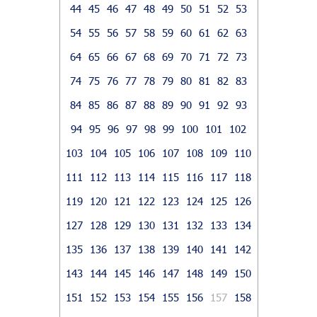
44
45
46
47
48
49
50
51
52
53
54
55
56
57
58
59
60
61
62
63
64
65
66
67
68
69
70
71
72
73
74
75
76
77
78
79
80
81
82
83
84
85
86
87
88
89
90
91
92
93
94
95
96
97
98
99
100
101
102
103
104
105
106
107
108
109
110
111
112
113
114
115
116
117
118
119
120
121
122
123
124
125
126
127
128
129
130
131
132
133
134
135
136
137
138
139
140
141
142
143
144
145
146
147
148
149
150
151
152
153
154
155
156
157
158