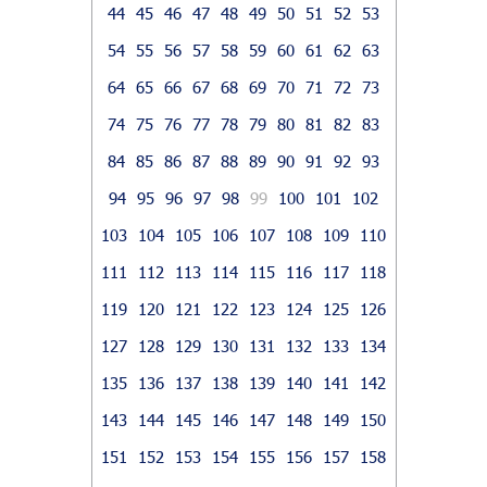
44
45
46
47
48
49
50
51
52
53
54
55
56
57
58
59
60
61
62
63
64
65
66
67
68
69
70
71
72
73
74
75
76
77
78
79
80
81
82
83
84
85
86
87
88
89
90
91
92
93
94
95
96
97
98
99
100
101
102
103
104
105
106
107
108
109
110
111
112
113
114
115
116
117
118
119
120
121
122
123
124
125
126
127
128
129
130
131
132
133
134
135
136
137
138
139
140
141
142
143
144
145
146
147
148
149
150
151
152
153
154
155
156
157
158