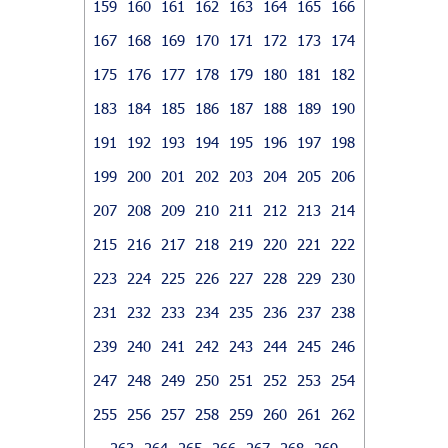
159
160
161
162
163
164
165
166
167
168
169
170
171
172
173
174
175
176
177
178
179
180
181
182
183
184
185
186
187
188
189
190
191
192
193
194
195
196
197
198
199
200
201
202
203
204
205
206
207
208
209
210
211
212
213
214
215
216
217
218
219
220
221
222
223
224
225
226
227
228
229
230
231
232
233
234
235
236
237
238
239
240
241
242
243
244
245
246
247
248
249
250
251
252
253
254
255
256
257
258
259
260
261
262
263
264
265
266
267
268
269