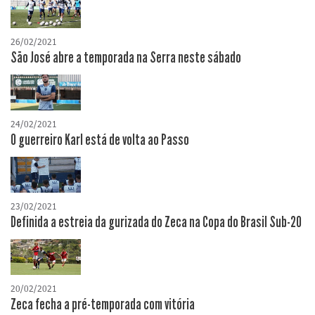
26/02/2021
São José abre a temporada na Serra neste sábado
24/02/2021
O guerreiro Karl está de volta ao Passo
23/02/2021
Definida a estreia da gurizada do Zeca na Copa do Brasil Sub-20
20/02/2021
Zeca fecha a pré-temporada com vitória