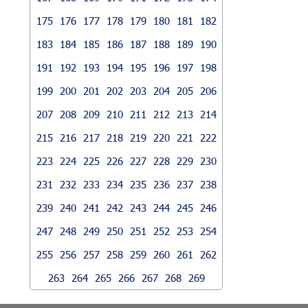
175
176
177
178
179
180
181
182
183
184
185
186
187
188
189
190
191
192
193
194
195
196
197
198
199
200
201
202
203
204
205
206
207
208
209
210
211
212
213
214
215
216
217
218
219
220
221
222
223
224
225
226
227
228
229
230
231
232
233
234
235
236
237
238
239
240
241
242
243
244
245
246
247
248
249
250
251
252
253
254
255
256
257
258
259
260
261
262
263
264
265
266
267
268
269