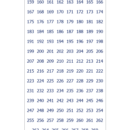
159
160
161
162
163
164
165
166
167
168
169
170
171
172
173
174
175
176
177
178
179
180
181
182
183
184
185
186
187
188
189
190
191
192
193
194
195
196
197
198
199
200
201
202
203
204
205
206
207
208
209
210
211
212
213
214
215
216
217
218
219
220
221
222
223
224
225
226
227
228
229
230
231
232
233
234
235
236
237
238
239
240
241
242
243
244
245
246
247
248
249
250
251
252
253
254
255
256
257
258
259
260
261
262
263
264
265
266
267
268
269