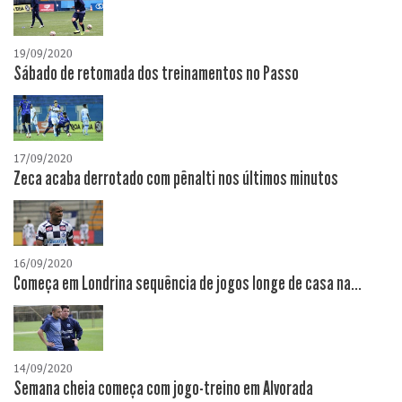
19/09/2020
Sábado de retomada dos treinamentos no Passo
17/09/2020
Zeca acaba derrotado com pênalti nos últimos minutos
16/09/2020
Começa em Londrina sequência de jogos longe de casa na...
14/09/2020
Semana cheia começa com jogo-treino em Alvorada