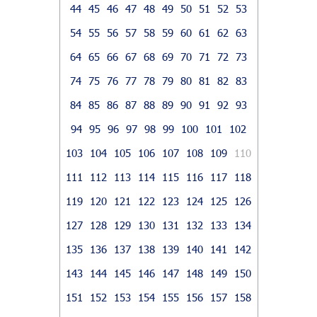
44
45
46
47
48
49
50
51
52
53
54
55
56
57
58
59
60
61
62
63
64
65
66
67
68
69
70
71
72
73
74
75
76
77
78
79
80
81
82
83
84
85
86
87
88
89
90
91
92
93
94
95
96
97
98
99
100
101
102
103
104
105
106
107
108
109
110
111
112
113
114
115
116
117
118
119
120
121
122
123
124
125
126
127
128
129
130
131
132
133
134
135
136
137
138
139
140
141
142
143
144
145
146
147
148
149
150
151
152
153
154
155
156
157
158