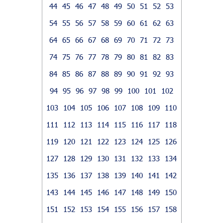
44
45
46
47
48
49
50
51
52
53
54
55
56
57
58
59
60
61
62
63
64
65
66
67
68
69
70
71
72
73
74
75
76
77
78
79
80
81
82
83
84
85
86
87
88
89
90
91
92
93
94
95
96
97
98
99
100
101
102
103
104
105
106
107
108
109
110
111
112
113
114
115
116
117
118
119
120
121
122
123
124
125
126
127
128
129
130
131
132
133
134
135
136
137
138
139
140
141
142
143
144
145
146
147
148
149
150
151
152
153
154
155
156
157
158