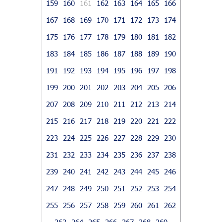
159
160
161
162
163
164
165
166
167
168
169
170
171
172
173
174
175
176
177
178
179
180
181
182
183
184
185
186
187
188
189
190
191
192
193
194
195
196
197
198
199
200
201
202
203
204
205
206
207
208
209
210
211
212
213
214
215
216
217
218
219
220
221
222
223
224
225
226
227
228
229
230
231
232
233
234
235
236
237
238
239
240
241
242
243
244
245
246
247
248
249
250
251
252
253
254
255
256
257
258
259
260
261
262
263
264
265
266
267
268
269