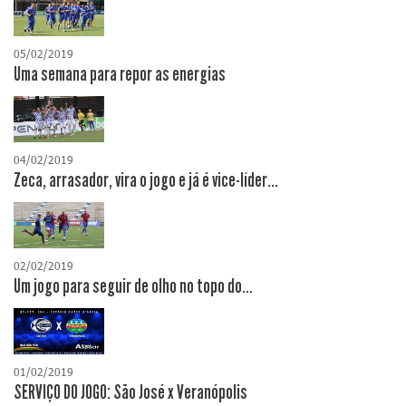
05/02/2019
Uma semana para repor as energias
04/02/2019
Zeca, arrasador, vira o jogo e já é vice-líder...
02/02/2019
Um jogo para seguir de olho no topo do...
01/02/2019
SERVIÇO DO JOGO: São José x Veranópolis